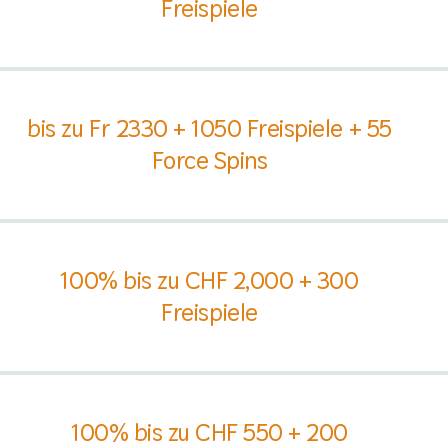
Freispiele
bis zu Fr 2330 + 1050 Freispiele + 55
Force Spins
100% bis zu CHF 2,000 + 300
Freispiele
100% bis zu CHF 550 + 200