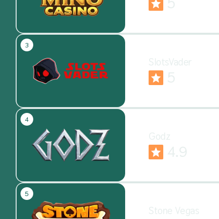
5
SlotsVader
5
Godz
4.9
Stone Vegas