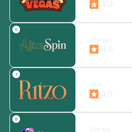
4.9
AlterSpin
4.9
Ritzo
4.8
Slotrave