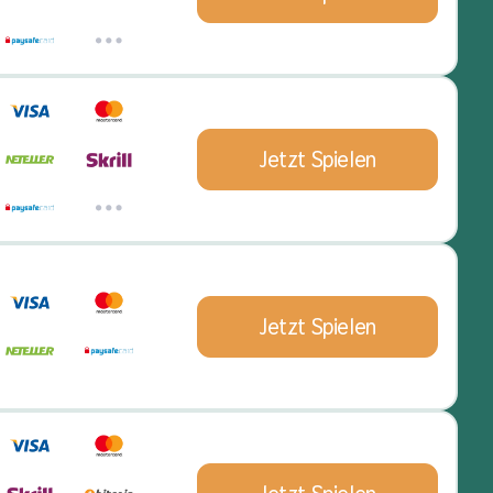
Jetzt Spielen
Jetzt Spielen