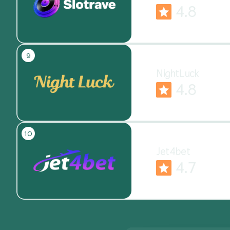
4.8
NightLuck
4.8
Jet4bet
4.7