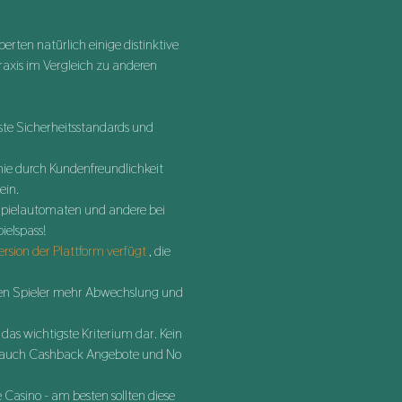
rten natürlich einige distinktive
Praxis im Vergleich zu anderen
ste Sicherheitsstandards und
ie durch Kundenfreundlichkeit
ein.
e Spielautomaten und andere bei
ielspass!
ersion der Plattform verfügt
, die
ben Spieler mehr Abwechslung und
das wichtigste Kriterium dar. Kein
wie auch Cashback Angebote und No
Casino - am besten sollten diese