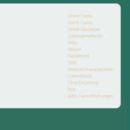
Online Casino
Handy Casino
Online Glücksspiel
Zahlungsmethoden
Jeton
Neosurf
Paysafecard
Skrill
Handyrechnung bezahlen
Casino Bonus
Ohne Einzahlung
Blog
Jeton Casino Erfahrungen