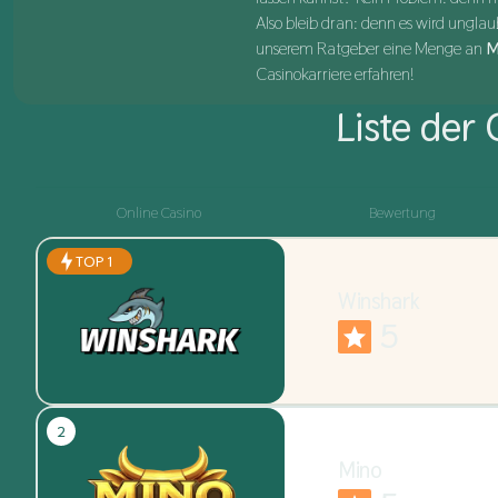
Also bleib dran: denn es wird unglau
unserem Ratgeber eine Menge an
M
Casinokarriere erfahren!
Liste der
Online Casino
Bewertung
Winshark
5
Mino