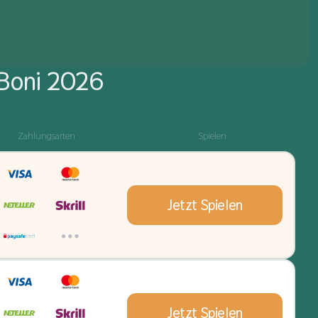
 Boni 2026
Zahlungsarten
Spielen
Jetzt Spielen
Jetzt Spielen