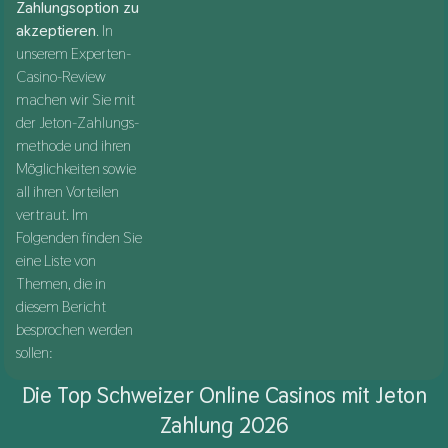
Zahlungsoption zu
akzeptieren
. In
unserem Experten-
Casino-Review
machen wir Sie mit
der Jeton-Zahlungs-
methode und ihren
Möglichkeiten sowie
all ihren Vorteilen
vertraut. Im
Folgenden finden Sie
eine Liste von
Themen, die in
diesem Bericht
besprochen werden
sollen:
Die Top Schweizer Online Casinos mit Jeton
Zahlung 2026