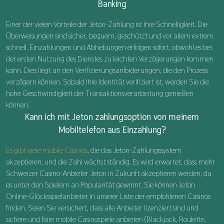
Banking
Einer der vielen Vorteile der Jeton-Zahlung ist ihre Schnelligkeit. Die
Überweisungen sind sicher, bequem, geschützt und vor allem extrem
schnell. Einzahlungen und Abhebungen erfolgen sofort, obwohl es bei
der ersten Nutzung des Dienstes zu leichten Verzögerungen kommen
kann. Dies liegt an den Verifizierungsanforderungen, die den Prozess
verzögern können. Sobald Ihre Identität verifiziert ist, werden Sie die
hohe Geschwindigkeit der Transaktionsverarbeitung genießen
können.
Kann ich mit Jeton zahlungsoption von meinem
Mobiltelefon aus Einzahlung?
Es gibt viele mobile Casinos
, die das Jeton-Zahlungssystem
akzeptieren, und die Zahl wächst ständig. Es wird erwartet, dass mehr
Schweizer Casino-Anbieter Jeton in Zukunft akzeptieren werden, da
es unter den Spielern an Popularität gewinnt. Sie können Jeton
Online-Glücksspielanbieter in unserer Liste der empfohlenen Casinos
finden. Seien Sie versichert, dass alle Anbieter lizenziert sind und
sichere und faire mobile Casinospiele anbieten (Blackjack, Roulette,