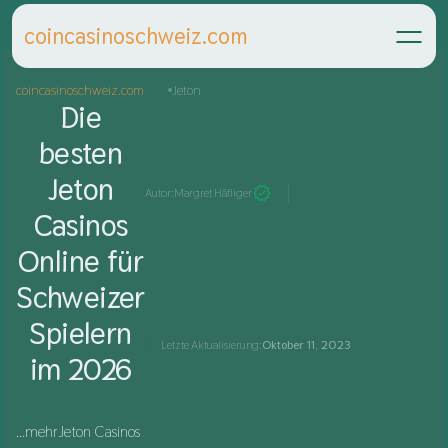
coincasinoschweiz.com
coincasinoschweiz.com
Jeton
Die
besten
Jeton
Autor:
Margret Häfliger
Casinos
Online für
Schweizer
Spielern
Letzte Aktualisierung:
Oktober 11, 2023
im 2026
...mehr
Jeton Casinos