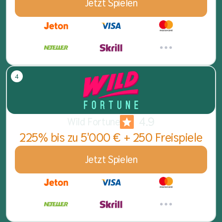
Jetzt Spielen
4.9
Wild Fortune
225% bis zu 5'000 € + 250 Freispiele
Jetzt Spielen