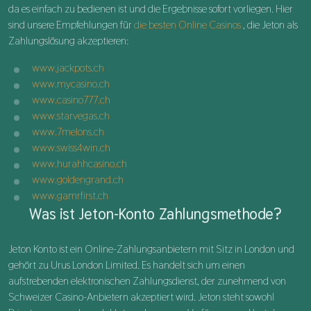
da es einfach zu bedienen ist und die Ergebnisse sofort vorliegen. Hier
Wie Jeton Online Casinos Zahlungsanbieter
sind unsere Empfehlungen für
die besten Online Casinos
, die Jeton als
funktioniert
Zahlungslösung akzeptieren:
www.jackpots.ch
Gibt es einen Casino Bonus mit Jeton als
www.mycasino.ch
Zahlungsmethode?
www.casino777.ch
www.starvegas.ch
Erfahrungen Über Sicherheit bei Schweiz Jeton
www.7melons.ch
Casino Konto
www.swiss4win.ch
www.hurahhcasino.ch
Vorteile und Nachteile von Schweiz Online Casinos
www.goldengrand.ch
mit Jeton Kontos
www.gamrfirst.ch
Was ist Jeton-Konto Zahlungsmethode?
Jeton Casinos: Alternativen Online Glücksspielen
Zahlungs-methode
Jeton Konto ist ein Online-Zahlungsanbietern mit Sitz in London und
gehört zu Urus London Limited. Es handelt sich um einen
aufstrebenden elektronischen Zahlungsdienst, der zunehmend von
Referenzen für Jeton Online Casinos Deposit-Method
Schweizer Casino-Anbietern akzeptiert wird. Jeton steht sowohl