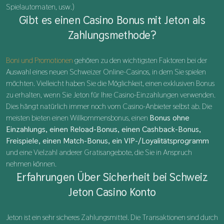
Spielautomaten, usw.)
Gibt es einen Casino Bonus mit Jeton als
Zahlungsmethode?
Boni und Promotionen
gehören zu den wichtigsten Faktoren bei der
Auswahl eines neuen Schweizer Online-Casinos, in dem Sie spielen
möchten. Vielleicht haben Sie die Möglichkeit, einen exklusiven Bonus
zu erhalten, wenn Sie Jeton für Ihre Casino-Einzahlungen verwenden.
Dies hängt natürlich immer noch vom Casino-Anbieter selbst ab. Die
meisten bieten einen Willkommensbonus, einen
Bonus ohne
Einzahlungs, einen Reload-Bonus, einen Cashback-Bonus,
Freispiele, einen Match-Bonus, ein VIP-/Loyalitätsprogramm
und eine Vielzahl anderer Gratisangebote, die Sie in Anspruch
nehmen können.
Erfahrungen Über Sicherheit bei Schweiz
Jeton Casino Konto
Jeton ist ein sehr sicheres Zahlungsmittel. Die Transaktionen sind durch